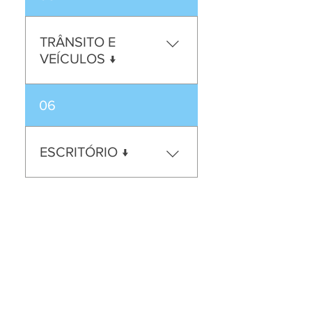
TRÂNSITO E
VEÍCULOS ↓
06
ESCRITÓRIO ↓