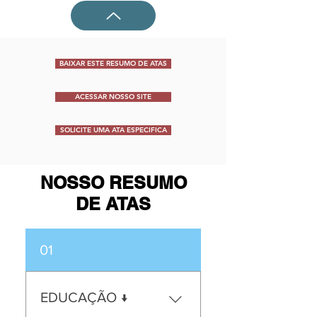
BAIXAR ESTE RESUMO DE ATAS
ACESSAR NOSSO SITE
SOLICITE UMA ATA ESPECIFICA
NOSSO RESUMO
DE ATAS
01
EDUCAÇÃO ↓