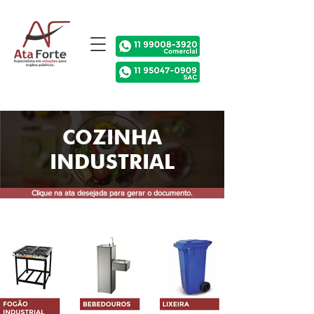
COZINHA
INDUSTRIAL
Clique na ata desejada para gerar o documento.