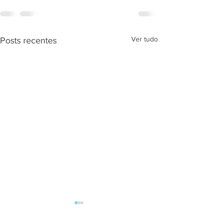
Ver tudo
Posts recentes